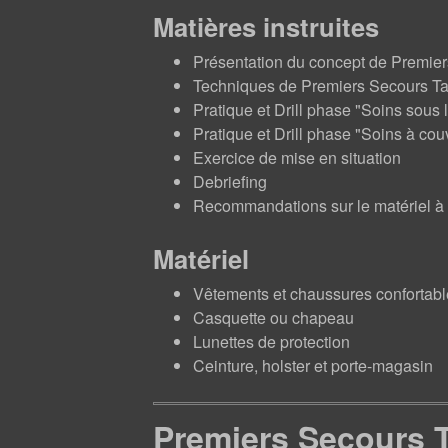
Matières instruites
Présentation du concept de Premie
Techniques de Premiers Secours Ta
Pratique et Drill phase "Soins sous
Pratique et Drill phase "Soins à co
Exercice de mise en situation
Debriefing
Recommandations sur le matériel à in
Matériel
Vêtements et chaussures confortables
Casquette ou chapeau
Lunettes de protection
Ceinture, holster et porte-magasin
Premiers Secours T