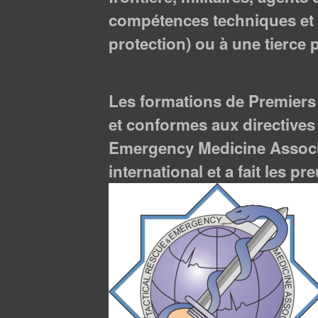
compétences techniques et 
protection) ou à une tierce 
Les formations de Premiers
et conformes aux directives 
Emergency Medicine Associa
international et a fait les 