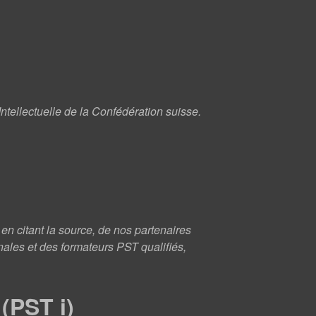
ntellectuelle de la Confédération suisse.
n citant la source, de nos partenaires
onales et des formateurs PST qualifiés,
(PST i)