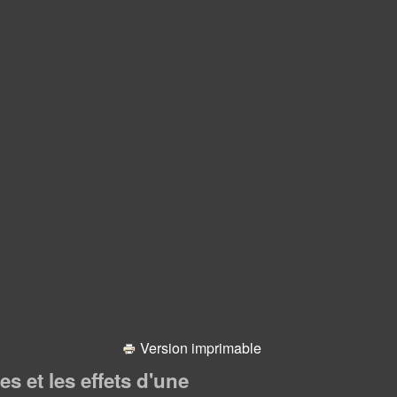
Version imprimable
s et les effets d'une