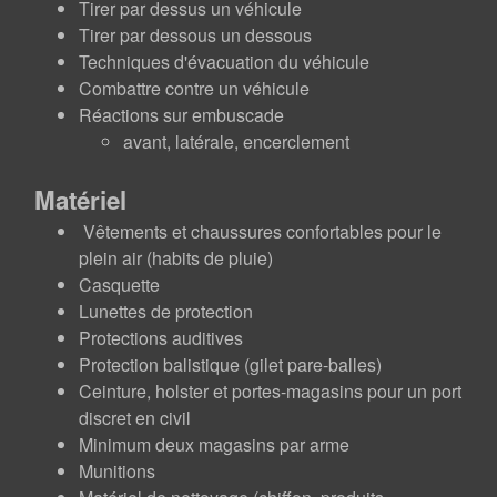
Tirer par dessus un véhicule
Tirer par dessous un dessous
Techniques d'évacuation du véhicule
Combattre contre un véhicule
Réactions sur embuscade
avant, latérale, encerclement
Matériel
Vêtements et chaussures confortables pour le
plein air (habits de pluie)
Casquette
Lunettes de protection
Protections auditives
Protection balistique (gilet pare-balles)
Ceinture, holster et portes-magasins pour un port
discret en civil
Minimum deux magasins par arme
Munitions