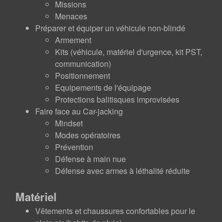
Missions
Menaces
Préparer et équiper un véhicule non-blindé
Armement
Kits (véhicule, matériel d'urgence, kit PST,
communication)
Positionnement
Equipements de l'équipage
Protections balitisques improvisées
Faire face au Car-jacking
Mindset
Modes opératoires
Prévention
Défense à main nue
Défense avec armes à léthalité réduite
Matériel
Vêtements et chaussures confortables pour le