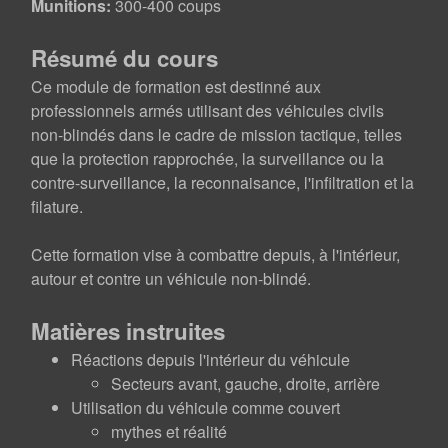
Munitions:
300-400 coups
Résumé du cours
Ce module de formation est destinné aux
professionnels armés utilisant des véhicules civils
non-blindés dans le cadre de mission tactique, telles
que la protection rapprochée, la surveillance ou la
contre-surveillance, la reconnaisance, l'infiltration et la
filature.
Cette formation vise à combattre depuis, à l'intérieur,
autour et contre un véhicule non-blindé.
Matières instruites
Réactions depuis l'intérieur du véhicule
Secteurs avant, gauche, droite, arrière
Utilisation du véhicule comme couvert
mythes et réalité