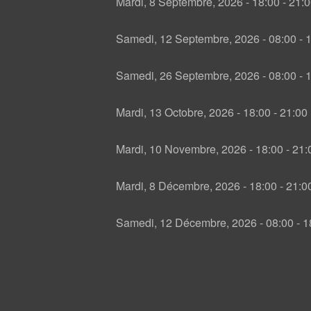
Mardi, 8 Septembre, 2026 -
18:00
-
21:0
Samedi, 12 Septembre, 2026 -
08:00
-
1
Samedi, 26 Septembre, 2026 -
08:00
-
1
Mardi, 13 Octobre, 2026 -
18:00
-
21:00
Mardi, 10 Novembre, 2026 -
18:00
-
21:
Mardi, 8 Décembre, 2026 -
18:00
-
21:0
Samedi, 12 Décembre, 2026 -
08:00
-
1