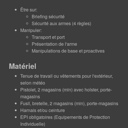
Être sur:
Briefing sécurité
Sécurité aux armes (4 règles)
Manipuler:
Transport et port
Présentation de l'arme
Manipulations de base et proactives
Matériel
Tenue de travail ou vêtements pour l'extérieur,
selon météo
Pistolet, 2 magasins (min) avec holster, porte-
magasins
Fusil, bretelle, 2 magasins (min), porte-magasins
Harnais et/ou ceinture
EPI obligatoires (Equipements de Protection
Individuelle)