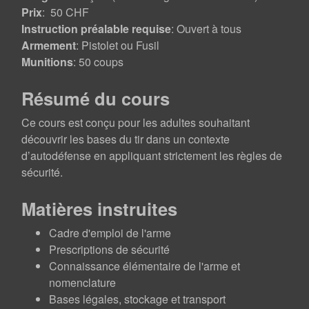
Prix
: 50 CHF
Instruction préalable requise
: Ouvert à tous
Armement
: Pistolet ou Fusil
Munitions
: 50 coups
Résumé du cours
Ce cours est conçu pour les adultes souhaitant
découvrir les bases du tir dans un contexte
d’autodéfense en appliquant strictement les règles de
sécurité.
Matières instruites
Cadre d'emploi de l'arme
Prescriptions de sécurité
Connaissance élémentaire de l'arme et
nomenclature
Bases légales, stockage et transport